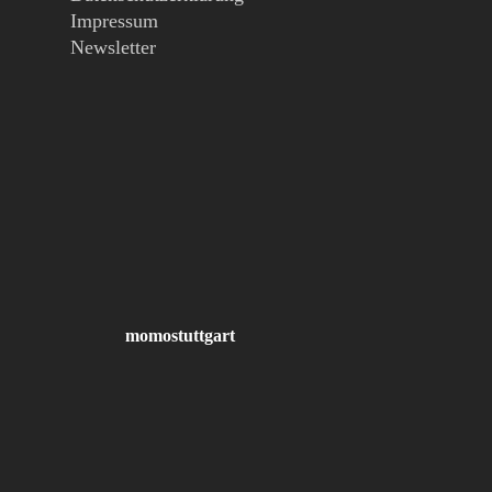
Impressum
Newsletter
momostuttgart