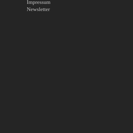
Impressum
Newsletter