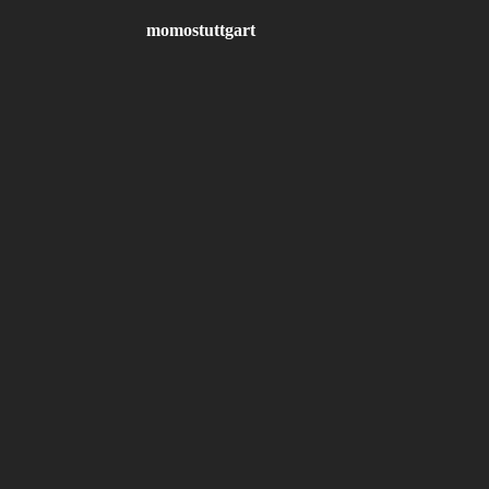
momostuttgart