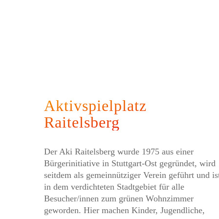
Aktivspielplatz
Raitelsberg
Der Aki Raitelsberg wurde 1975 aus einer
Bürgerinitiative in Stuttgart-Ost gegründet, wird
seitdem als gemeinnütziger Verein geführt und is
in dem verdichteten Stadtgebiet für alle
Besucher/innen zum grünen Wohnzimmer
geworden. Hier machen Kinder, Jugendliche,