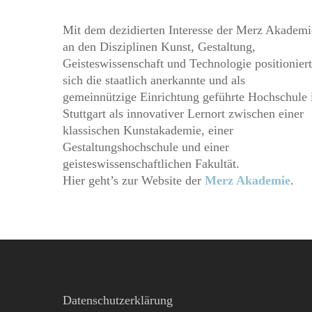
Mit dem dezidierten Interesse der Merz Akademi
an den Disziplinen Kunst, Gestaltung,
Geisteswissenschaft und Technologie positioniert
sich die staatlich anerkannte und als
gemeinnützige Einrichtung geführte Hochschule 
Stuttgart als innovativer Lernort zwischen einer
klassischen Kunstakademie, einer
Gestaltungshochschule und einer
geisteswissenschaftlichen Fakultät.
Hier geht’s zur Website der
Merz Akademie
.
Datenschutzerklärung