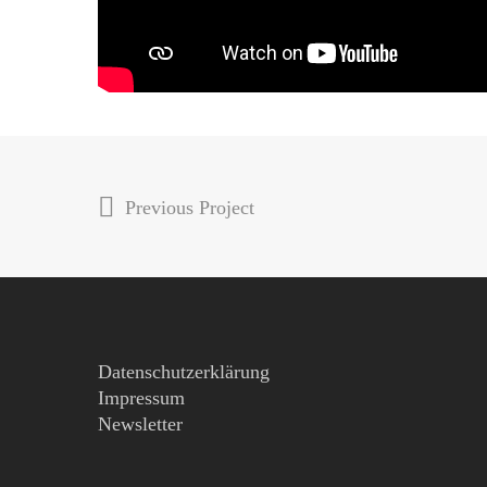
Previous Project
Datenschutzerklärung
Impressum
Newsletter