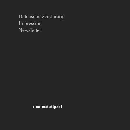
Datenschutzerklärung
Impressum
Newsletter
momostuttgart