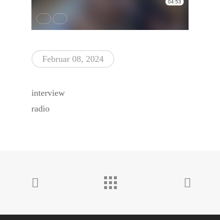
Februar 08, 2024
interview
radio