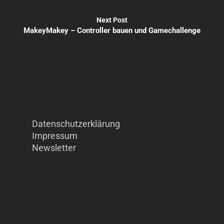
Next Post
MakeyMakey – Controller bauen und Gamechallenge
Datenschutzerklärung
Impressum
Newsletter