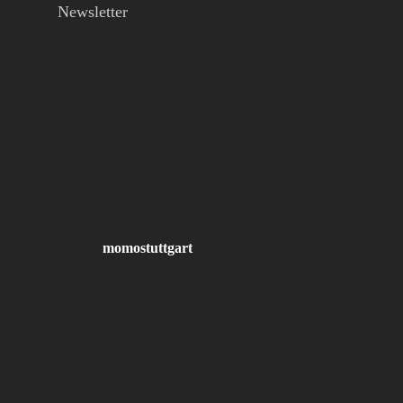
Newsletter
momostuttgart