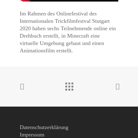
Im Rahmen des Onlinefestival des
Internationalen Trickfilmfestval Stutgart
2020 haben sechs Teilnehmende online ein
Drehbuch erstellt, in Minecraft eine
virtuelle Umgebung gebaut und einen
Animationsfilm erstellt.
Datenschutzerklärung
Impressum