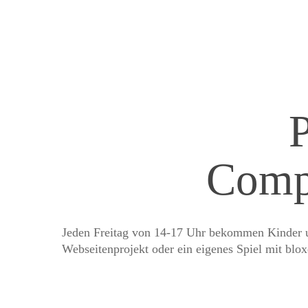
Compu
Jeden Freitag von 14-17 Uhr bekommen Kinder un
Webseitenprojekt oder ein eigenes Spiel mit blox